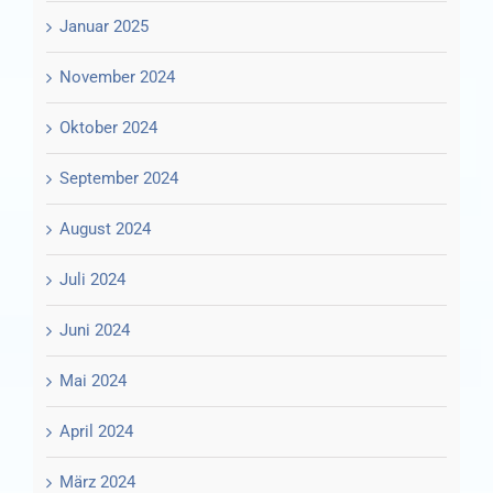
Januar 2025
November 2024
Oktober 2024
September 2024
August 2024
Juli 2024
Juni 2024
Mai 2024
April 2024
März 2024