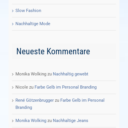
Slow Fashion
Nachhaltige Mode
Neueste Kommentare
Monika Wolking
zu
Nachhaltig gewebt
Nicole
zu
Farbe Gelb im Personal Branding
René Götzenbrugger
zu
Farbe Gelb im Personal
Branding
Monika Wolking
zu
Nachhaltige Jeans