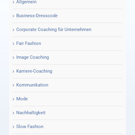
Allgemein
Business-Dresscode
Corporate Coaching für Unternehmen
Fair Fashion
Image Coaching
Karriere-Coaching
Kommunikation
Mode
Nachhaltigkeit
Slow Fashion