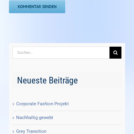
Suche
nach:
Neueste Beiträge
Corporate Fashion Projekt
Nachhaltig gewebt
Grey Transition