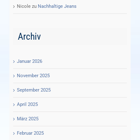
Nicole
zu
Nachhaltige Jeans
Archiv
Januar 2026
November 2025
September 2025
April 2025
März 2025
Februar 2025