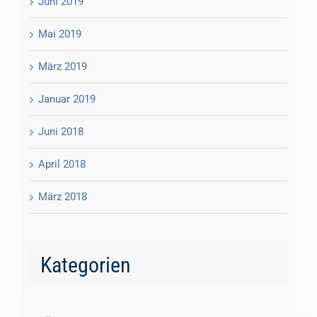
Juni 2019
Mai 2019
März 2019
Januar 2019
Juni 2018
April 2018
März 2018
Kategorien