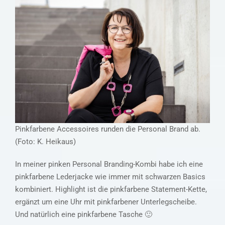
Pinkfarbene Accessoires runden die Personal Brand ab.
(Foto: K. Heikaus)
In meiner pinken Personal Branding-Kombi habe ich eine
pinkfarbene Lederjacke wie immer mit schwarzen Basics
kombiniert. Highlight ist die pinkfarbene Statement-Kette,
ergänzt um eine Uhr mit pinkfarbener Unterlegscheibe.
Und natürlich eine pinkfarbene Tasche 🙂