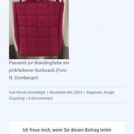
Passend zur Brandingfarbe ein
pinkfarbener Rucksack (Foto:
N. Dornberger)
Von
Nicole Dornberger
|
November 8th, 2023
|
Allgemein
,
Image
Coaching
|
0 Kommentare
Ich freue mich, wenn Sie diesen Beitrag teilen