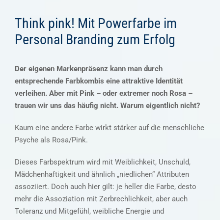
Think pink! Mit Powerfarbe im
Personal Branding zum Erfolg
Der eigenen Markenpräsenz kann man durch
entsprechende Farbkombis eine attraktive Identität
verleihen. Aber mit Pink – oder extremer noch Rosa –
trauen wir uns das häufig nicht. Warum eigentlich nicht?
Kaum eine andere Farbe wirkt stärker auf die menschliche
Psyche als Rosa/Pink.
Dieses Farbspektrum wird mit Weiblichkeit, Unschuld,
Mädchenhaftigkeit und ähnlich „niedlichen“ Attributen
assoziiert. Doch auch hier gilt: je heller die Farbe, desto
mehr die Assoziation mit Zerbrechlichkeit, aber auch
Toleranz und Mitgefühl, weibliche Energie und