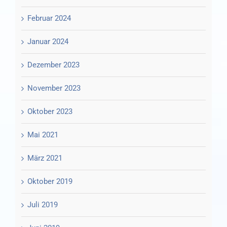
Februar 2024
Januar 2024
Dezember 2023
November 2023
Oktober 2023
Mai 2021
März 2021
Oktober 2019
Juli 2019