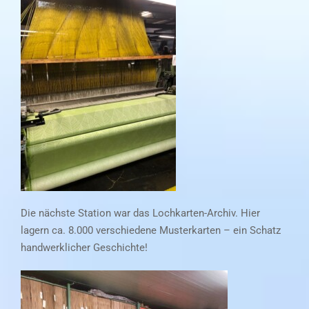
Die nächste Station war das Lochkarten-Archiv. Hier
lagern ca. 8.000 verschiedene Musterkarten – ein Schatz
handwerklicher Geschichte!