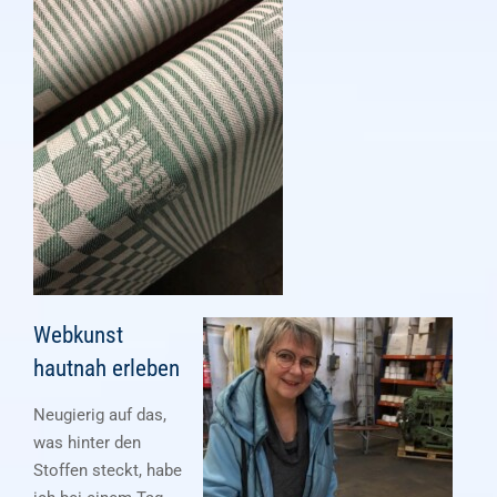
Webkunst
hautnah erleben
Neugierig auf das,
was hinter den
Stoffen steckt, habe