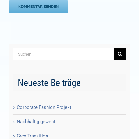
Suche
nach:
Neueste Beiträge
Corporate Fashion Projekt
Nachhaltig gewebt
Grey Transition