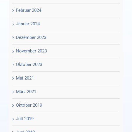
Februar 2024
Januar 2024
Dezember 2023
November 2023
Oktober 2023
Mai 2021
März 2021
Oktober 2019
Juli 2019