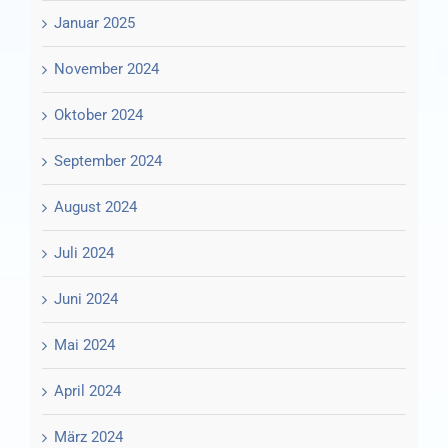
Januar 2025
November 2024
Oktober 2024
September 2024
August 2024
Juli 2024
Juni 2024
Mai 2024
April 2024
März 2024