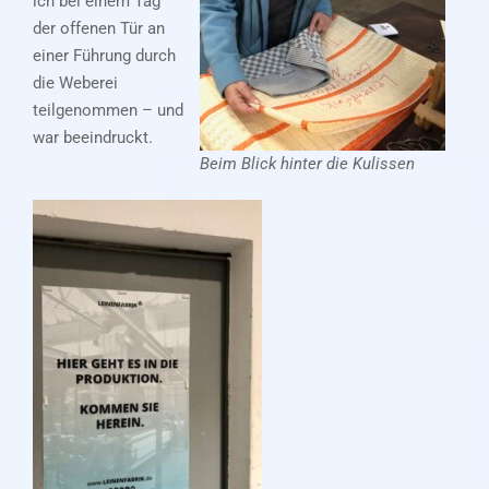
ich bei einem Tag
der offenen Tür an
einer Führung durch
die Weberei
teilgenommen – und
war beeindruckt.
Beim Blick hinter die Kulissen