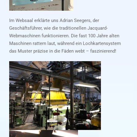
Im Websaal erklärte uns Adrian Seegers, der
Geschäftsführer, wie die traditionellen Jacquard-
Webmaschinen funktionieren. Die fast 100 Jahre alten
Maschinen rattern laut, während ein Lochkartensystem
das Muster präzise in die Fäden webt – faszinierend!