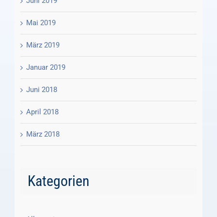
Juni 2019
Mai 2019
März 2019
Januar 2019
Juni 2018
April 2018
März 2018
Kategorien