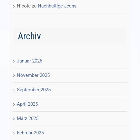
Nicole
zu
Nachhaltige Jeans
Archiv
Januar 2026
November 2025
September 2025
April 2025
März 2025
Februar 2025