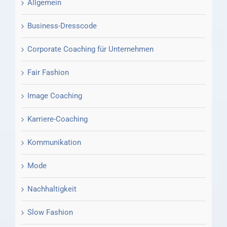
Allgemein
Business-Dresscode
Corporate Coaching für Unternehmen
Fair Fashion
Image Coaching
Karriere-Coaching
Kommunikation
Mode
Nachhaltigkeit
Slow Fashion