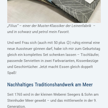
„Filius“ – einer der Muster-Klassiker der Leinenfabrik –
und in schwarz und petrol mein Favorit.
Und weil Frau sich (auch mit 50 plus 😉) ruhig einmal eine
neue Aussteuer gönnen darf, habe ich mir zum Geburtstag
gleich ein komplettes Set schenken lassen – Tischläufer,
passende Servietten in zwei Farbvarianten, Kissenbezüge
und Geschirrtücher. Jetzt macht Essen gleich doppelt
Spaß!
Nachhaltiges Traditionshandwerk am Meer
Seit 1765 wird in der kleinen Weberei Seegers & Sohn am
Steinhuder Meer gewebt – und das mittlerweile in der 9.
Generation.