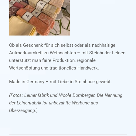
Ob als Geschenk für sich selbst oder als nachhaltige
Aufmerksamkeit zu Weihnachten – mit Steinhuder Leinen
unterstützt man faire Produktion, regionale
Wertschöpfung und traditionelles Handwerk.
Made in Germany – mit Liebe in Steinhude gewebt.
(Fotos: Leinenfabrik und Nicole Dornberger. Die Nennung
der Leinenfabrik ist unbezahlte Werbung aus
Überzeugung.)