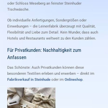
oder Schloss Meseberg an feinster Steinhuder
Tischwäsche.
Ob individuelle Anfertigungen, Sondergrößen oder
Einwebungen – die Leinenfabrik überzeugt mit Qualität,
Flexibilität und Liebe zum Detail. Kein Wunder, dass auch
Hotels und Restaurants weltweit zu den Kunden zählen.
Für Privatkunden: Nachhaltigkeit zum
Anfassen
Das Schönste: Auch Privatkunden können diese
besonderen Textilien erleben und erwerben – direkt im
Fabrikverkauf in Steinhude
oder im
Onlineshop
.