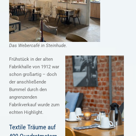
Das Webercafé in Steinhude.
Frühstück in der alten
Fabrikhalle von 1912 war
schon großartig – doch
der anschließende
Bummel durch den
angrenzenden
Fabrikverkauf wurde zum
echten Highlight.
Textile Träume auf