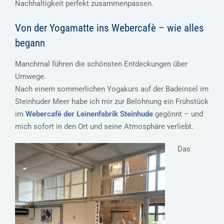
Nachhaltigkeit perfekt zusammenpassen.
Von der Yogamatte ins Webercafè – wie alles
begann
Manchmal führen die schönsten Entdeckungen über
Umwege.
Nach einem sommerlichen Yogakurs auf der Badeinsel im
Steinhuder Meer habe ich mir zur Belohnung ein Frühstück
im
Webercafé der Leinenfabrik Steinhude
gegönnt – und
mich sofort in den Ort und seine Atmosphäre verliebt.
Das