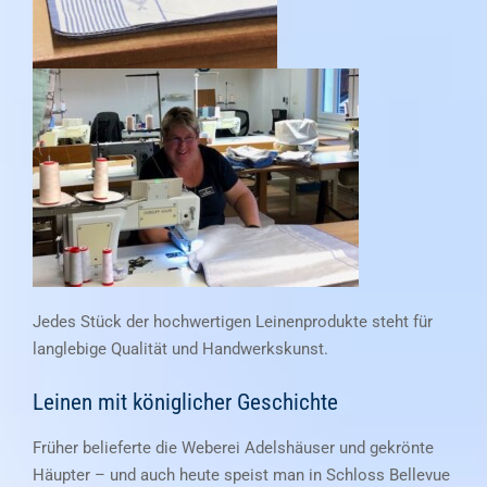
Jedes Stück der hochwertigen Leinenprodukte steht für
langlebige Qualität und Handwerkskunst.
Leinen mit königlicher Geschichte
Früher belieferte die Weberei Adelshäuser und gekrönte
Häupter – und auch heute speist man in Schloss Bellevue