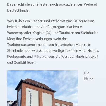
Das macht sie zur ältesten noch produzierenden Weberei
Deutschlands.
Was früher ein Fischer- und Weberort war, ist heute eine
beliebte Urlaubs- und Ausflugsregion. Wo heute
Wassersportler, Yoginis (😊) und Touristen am Steinhuder
Meer ihre Freizeit verbringen, webt das
Traditionsunternehmen in den historischen Mauern in
Steinhude nach wie vor hochwertige Textilien – für Hotels,
Restaurants und Privatkunden, die Wert auf Nachhaltigkeit
und Qualität legen.
Die
kleine