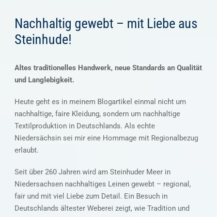
Nachhaltig gewebt – mit Liebe aus
Steinhude!
Altes traditionelles Handwerk, neue Standards an Qualität
und Langlebigkeit.
Heute geht es in meinem Blogartikel einmal nicht um
nachhaltige, faire Kleidung, sondern um nachhaltige
Textilproduktion in Deutschlands. Als echte
Niedersächsin sei mir eine Hommage mit Regionalbezug
erlaubt.
Seit über 260 Jahren wird am Steinhuder Meer in
Niedersachsen nachhaltiges Leinen gewebt – regional,
fair und mit viel Liebe zum Detail. Ein Besuch in
Deutschlands ältester Weberei zeigt, wie Tradition und