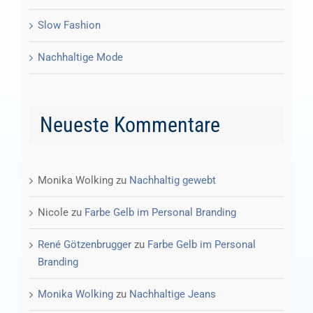
Slow Fashion
Nachhaltige Mode
Neueste Kommentare
Monika Wolking
zu
Nachhaltig gewebt
Nicole
zu
Farbe Gelb im Personal Branding
René Götzenbrugger
zu
Farbe Gelb im Personal
Branding
Monika Wolking
zu
Nachhaltige Jeans