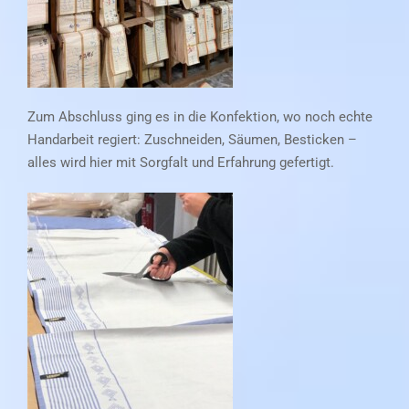
Zum Abschluss ging es in die Konfektion, wo noch echte
Handarbeit regiert: Zuschneiden, Säumen, Besticken –
alles wird hier mit Sorgfalt und Erfahrung gefertigt.