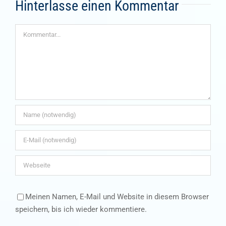
Hinterlasse einen Kommentar
Kommentar
Meinen Namen, E-Mail und Website in diesem Browser
speichern, bis ich wieder kommentiere.