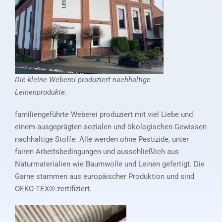
Die kleine Weberei produziert nachhaltige
Leinenprodukte.
familiengeführte Weberei produziert mit viel Liebe und
einem ausgeprägten sozialen und ökologischen Gewissen
nachhaltige Stoffe. Alle werden ohne Pestizide, unter
fairen Arbeitsbedingungen und ausschließlich aus
Naturmaterialien wie Baumwolle und Leinen gefertigt. Die
Garne stammen aus europäischer Produktion und sind
OEKO-TEX®-zertifiziert.