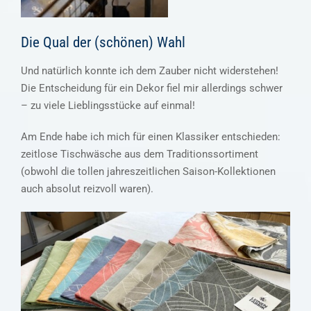
Die Qual der (schönen) Wahl
Und natürlich konnte ich dem Zauber nicht widerstehen!
Die Entscheidung für ein Dekor fiel mir allerdings schwer
– zu viele Lieblingsstücke auf einmal!
Am Ende habe ich mich für einen Klassiker entschieden:
zeitlose Tischwäsche aus dem Traditionssortiment
(obwohl die tollen jahreszeitlichen Saison-Kollektionen
auch absolut reizvoll waren).