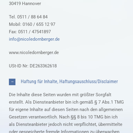
30419 Hannover
Tel. 0511 / 88 64 84
Mobil: 0160 / 655 12 97
Fax: 0511 / 47541897
info@nicoledornberger.de
www.nicoledornberger.de
USt-ID Nr: DE263362618
Haftung für Inhalte, Haftungsauschluss/Disclaimer
Die Inhalte diese Seiten wurden mit größter Sorgfalt
erstellt. Als Diensteanbieter bin ich gemäß § 7 Abs.1 TMG
für eigene Inhalte auf diesen Seiten nach den allgemeinen
Gesetzen verantwortlich. Nach §§ 8 bis 10 TMG bin ich
als Diensteanbieter jedoch nicht verpflichtet, übermittelte
oder gespeicherte fremde Informationen zu überwachen