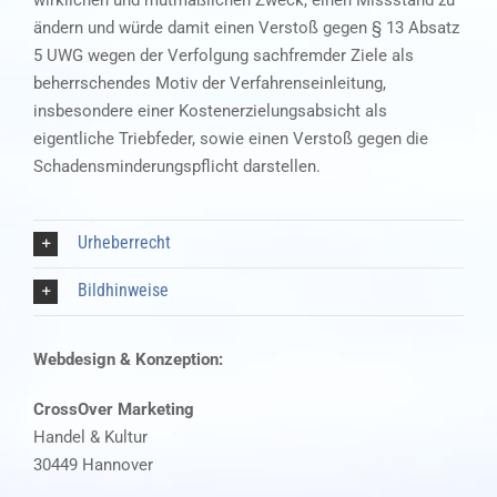
ändern und würde damit einen Verstoß gegen § 13 Absatz
5 UWG wegen der Verfolgung sachfremder Ziele als
beherrschendes Motiv der Verfahrenseinleitung,
insbesondere einer Kostenerzielungsabsicht als
eigentliche Triebfeder, sowie einen Verstoß gegen die
Schadensminderungspflicht darstellen.
Urheberrecht
Bildhinweise
Webdesign & Konzeption:
CrossOver Marketing
Handel & Kultur
30449 Hannover