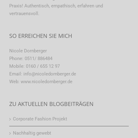
Praxis! Authentisch, empathisch, erfahren und
vertrauensvoll.
SO ERREICHEN SIE MICH
Nicole Dornberger
Phone:
0511/ 886484
Mobile:
0160 / 655 12 97
Email:
info@nicoledornberger.de
Web:
www.nicoledornberger.de
ZU AKTUELLEN BLOGBEITRÄGEN
Corporate Fashion Projekt
Nachhaltig gewebt