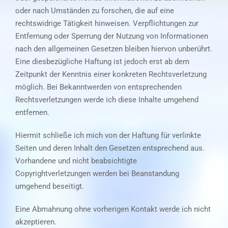
oder nach Umständen zu forschen, die auf eine
rechtswidrige Tätigkeit hinweisen. Verpflichtungen zur
Entfernung oder Sperrung der Nutzung von Informationen
nach den allgemeinen Gesetzen bleiben hiervon unberührt.
Eine diesbezügliche Haftung ist jedoch erst ab dem
Zeitpunkt der Kenntnis einer konkreten Rechtsverletzung
möglich. Bei Bekanntwerden von entsprechenden
Rechtsverletzungen werde ich diese Inhalte umgehend
entfernen.
Hiermit schließe ich mich von der Haftung für verlinkte
Seiten und deren Inhalt den Gesetzen entsprechend aus.
Vorhandene und nicht beabsichtigte
Copyrightverletzungen werden bei Beanstandung
umgehend beseitigt.
Eine Abmahnung ohne vorherigen Kontakt werde ich nicht
akzeptieren.